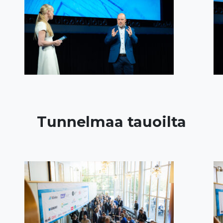
Tunnelmaa tauoilta