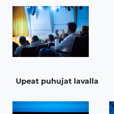
Upeat puhujat lavalla