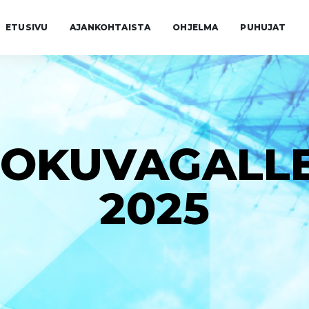
ETUSIVU
AJANKOHTAISTA
OHJELMA
PUHUJAT
LOKUVAGALLE
2025