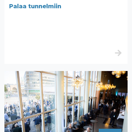
Palaa tunnelmiin