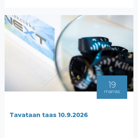
19
marras
Tavataan taas 10.9.2026