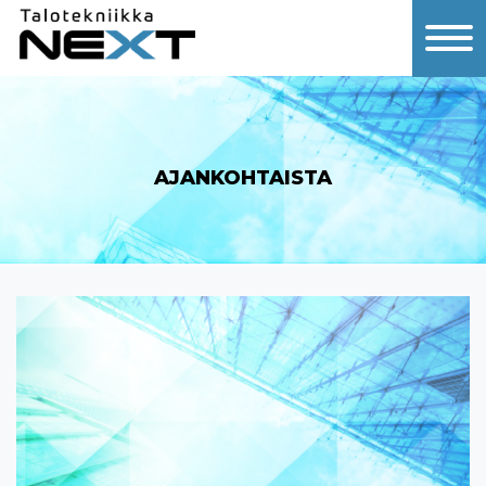
AJANKOHTAISTA